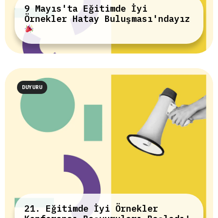
9 Mayıs'ta Eğitimde İyi
Örnekler Hatay Buluşması'ndayız
DUYURU
21. Eğitimde İyi Örnekler