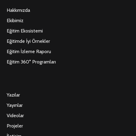
Hakkımızda
Ekibimiz
Eğitim Ekosistemi
Eğitimde İyi Örnekler
Eğitim İzleme Raporu
Eğitim 360° Programları
Yazılar
Yayınlar
Videolar
Projeler