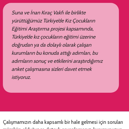
Suna ve İnan Kıraç Vakfı ile birlikte
yürüttüğümüz Türkiye’de Kız Çocukların
Eğitimi Araştırma projesi kapsamında,
Türkiye’de kız çocukların eğitimi üzerine
doğrudan ya da dolaylı olarak çalışan
kurumların bu konuda attığı adımları, bu
adımların sonuç ve etkilerini araştırdığımız
anket çalışmasına sizleri davet etmek
istiyoruz.
Çalışmamızın daha kapsamlı bir hale gelmesi için soruları