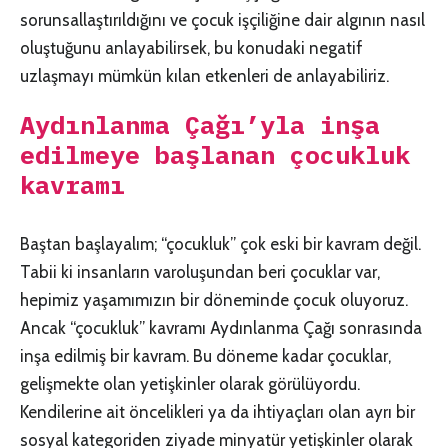
sorunsallaştırıldığını ve çocuk işçiliğine dair algının nasıl
oluştuğunu anlayabilirsek, bu konudaki negatif
uzlaşmayı mümkün kılan etkenleri de anlayabiliriz.
Aydınlanma Çağı’yla inşa
edilmeye başlanan çocukluk
kavramı
Baştan başlayalım; “çocukluk” çok eski bir kavram değil.
Tabii ki insanların varoluşundan beri çocuklar var,
hepimiz yaşamımızın bir döneminde çocuk oluyoruz.
Ancak “çocukluk” kavramı Aydınlanma Çağı sonrasında
inşa edilmiş bir kavram. Bu döneme kadar çocuklar,
gelişmekte olan yetişkinler olarak görülüyordu.
Kendilerine ait öncelikleri ya da ihtiyaçları olan ayrı bir
sosyal kategoriden ziyade minyatür yetişkinler olarak