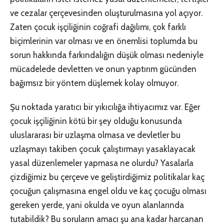
ve cezalar çerçevesinden oluşturulmasına yol açıyor.
Zaten çocuk işçiliğinin coğrafi dağılımı, çok farklı
biçimlerinin var olması ve en önemlisi toplumda bu
sorun hakkında farkındalığın düşük olması nedeniyle
mücadelede devletten ve onun yaptırım gücünden
bağımsız bir yöntem düşlemek kolay olmuyor.
Şu noktada yaratıcı bir yıkıcılığa ihtiyacımız var. Eğer
çocuk işçiliğinin kötü bir şey olduğu konusunda
uluslararası bir uzlaşma olmasa ve devletler bu
uzlaşmayı takiben çocuk çalıştırmayı yasaklayacak
yasal düzenlemeler yapmasa ne olurdu? Yasalarla
çizdiğimiz bu çerçeve ve geliştirdiğimiz politikalar kaç
çocuğun çalışmasına engel oldu ve kaç çocuğu olması
gereken yerde, yani okulda ve oyun alanlarında
tutabildik? Bu soruların amacı şu ana kadar harcanan