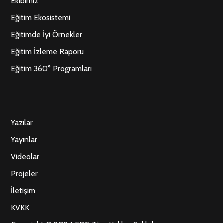
Ekibimiz
Eğitim Ekosistemi
Eğitimde İyi Örnekler
Eğitim İzleme Raporu
Eğitim 360° Programları
Yazılar
Yayınlar
Videolar
Projeler
İletişim
KVKK