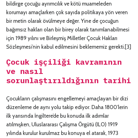
bildirge çocuğu ayrımcılık ve kötü muameleden
korumayı amaçlarken çok sayıda politikaya yön veren
bir metin olarak övülmeye değer. Yine de çocuğun
bağımsız hakları olan bir birey olarak tanımlanabilmesi
için 1989 yılını ve Birleşmiş Milletler Çocuk Hakları
Sözleşmesi’nin kabul edilmesini beklememiz gerekti.
[3]
Çocuk işçiliği kavramının
ve nasıl
sorunlaştırıldığının tarihi
Çocukların çalışmasını engellemeyi amaçlayan bir dizi
düzenleme de aynı yolu takip ediyor. Daha 1800’lerin
ilk yarısında İngiltere’de bu konuda ilk adımlar
atılmışken, Uluslararası Çalışma Örgütü (ILO) 1919
yılında kurulur kurulmaz bu konuya el atarak, 1973