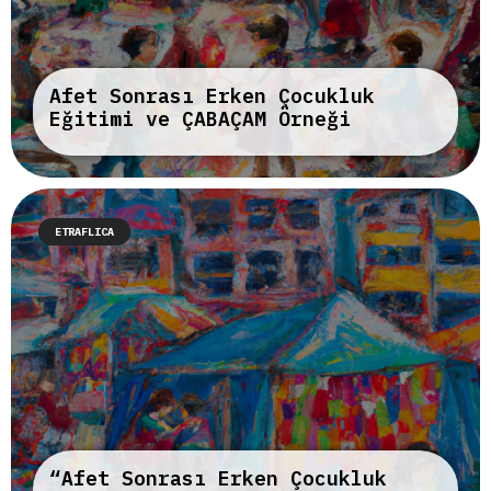
Afet Sonrası Erken Çocukluk
Eğitimi ve ÇABAÇAM Örneği
ETRAFLICA
“Afet Sonrası Erken Çocukluk