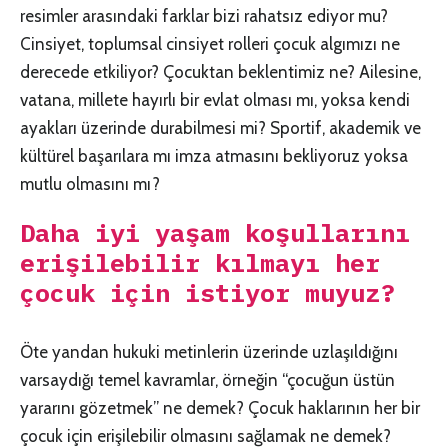
resimler arasındaki farklar bizi rahatsız ediyor mu?
Cinsiyet, toplumsal cinsiyet rolleri çocuk algımızı ne
derecede etkiliyor? Çocuktan beklentimiz ne? Ailesine,
vatana, millete hayırlı bir evlat olması mı, yoksa kendi
ayakları üzerinde durabilmesi mi? Sportif, akademik ve
kültürel başarılara mı imza atmasını bekliyoruz yoksa
mutlu olmasını mı?
Daha iyi yaşam koşullarını
erişilebilir kılmayı her
çocuk için istiyor muyuz?
Öte yandan hukuki metinlerin üzerinde uzlaşıldığını
varsaydığı temel kavramlar, örneğin “çocuğun üstün
yararını gözetmek” ne demek? Çocuk haklarının her bir
çocuk için erişilebilir olmasını sağlamak ne demek?