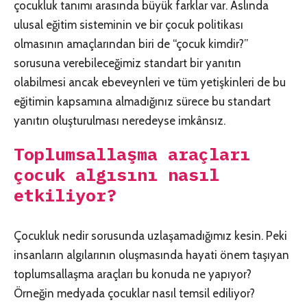
çocukluk tanımı arasında büyük farklar var. Aslında
ulusal eğitim sisteminin ve bir çocuk politikası
olmasının amaçlarından biri de “çocuk kimdir?”
sorusuna verebileceğimiz standart bir yanıtın
olabilmesi ancak ebeveynleri ve tüm yetişkinleri de bu
eğitimin kapsamına almadığınız sürece bu standart
yanıtın oluşturulması neredeyse imkânsız.
Toplumsallaşma araçları
çocuk algısını nasıl
etkiliyor?
Çocukluk nedir sorusunda uzlaşamadığımız kesin. Peki
insanların algılarının oluşmasında hayati önem taşıyan
toplumsallaşma araçları bu konuda ne yapıyor?
Örneğin medyada çocuklar nasıl temsil ediliyor?