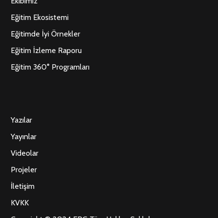
Ekibimiz
Eğitim Ekosistemi
Eğitimde İyi Örnekler
Eğitim İzleme Raporu
Eğitim 360° Programları
Yazılar
Yayınlar
Videolar
Projeler
İletişim
KVKK