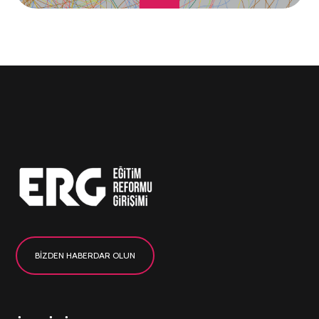
BİZDEN HABERDAR OLUN