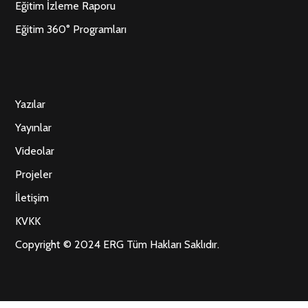
Eğitim İzleme Raporu
Eğitim 360° Programları
Yazılar
Yayınlar
Videolar
Projeler
İletişim
KVKK
Copyright © 2024 ERG Tüm Hakları Saklıdır.