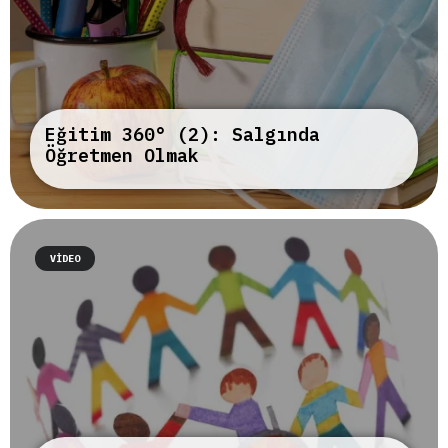
Eğitim 360° (2): Salgında
Öğretmen Olmak
VIDEO