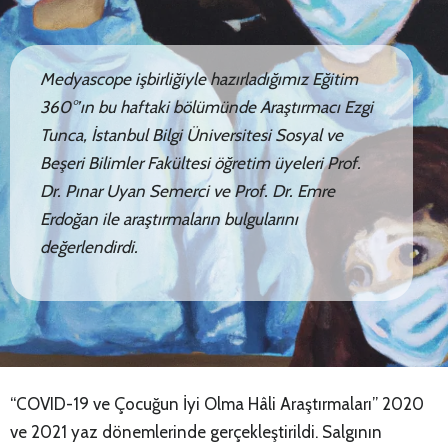
Medyascope işbirliğiyle hazırladığımız Eğitim
360°’ın bu haftaki bölümünde Araştırmacı Ezgi
Tunca, İstanbul Bilgi Üniversitesi Sosyal ve
Beşeri Bilimler Fakültesi öğretim üyeleri Prof.
Dr. Pınar Uyan Semerci ve Prof. Dr. Emre
Erdoğan ile araştırmaların bulgularını
değerlendirdi.
“COVID-19 ve Çocuğun İyi Olma Hâli Araştırmaları” 2020
ve 2021 yaz dönemlerinde gerçekleştirildi. Salgının