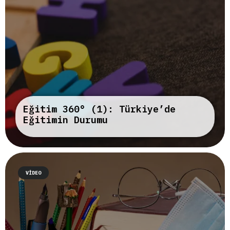
Eğitim 360° (1): Türkiye’de
Eğitimin Durumu
VIDEO