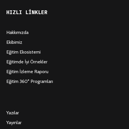
HIZLI LINKLER
Hakkımızda
Ekibimiz
Eğitim Ekosistemi
Eğitimde İyi Örnekler
Eğitim İzleme Raporu
Eğitim 360° Programları
Yazılar
Yayınlar