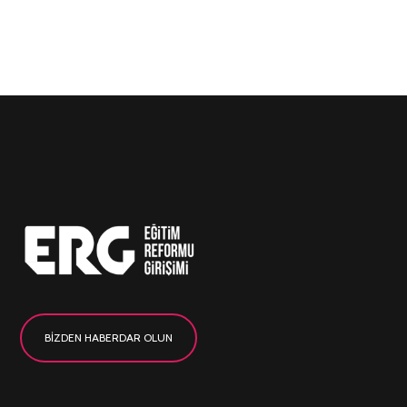
BİZDEN HABERDAR OLUN